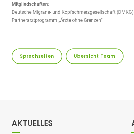
Mitgliedschaften
:
Deutsche Migräne- und Kopfschmerzgesellschaft (DMKG)
Partnerarztprogramm „Ärzte ohne Grenzen“
Sprechzeiten
Übersicht Team
AKTUELLES