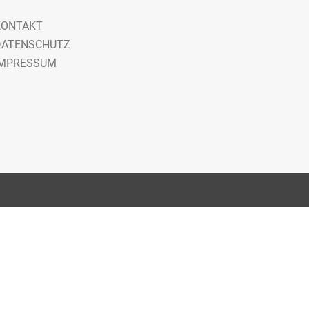
KONTAKT
DATENSCHUTZ
IMPRESSUM