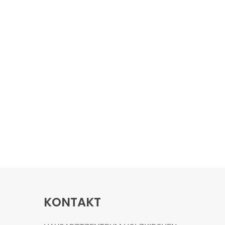
KONTAKT