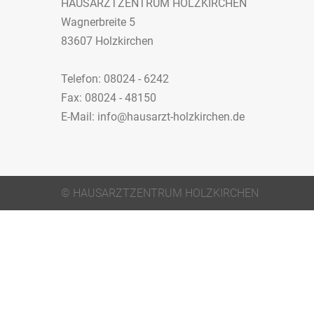
HAUSARZTZENTRUM HOLZKIRCHEN
Wagnerbreite 5
83607 Holzkirchen
Telefon: 08024 - 6242
Fax: 08024 - 48150
E-Mail: info@hausarzt-holzkirchen.de
© HAUSARZTZENTRUM HOLZKIRCHEN