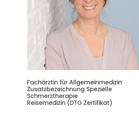
Fachärztin für Allgemeinmedizin
Zusatzbezeichnung Spezielle
Schmerztherapie
Reisemedizin (DTG Zertifikat)