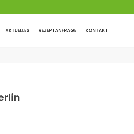
AKTUELLES
REZEPTANFRAGE
KONTAKT
erlin