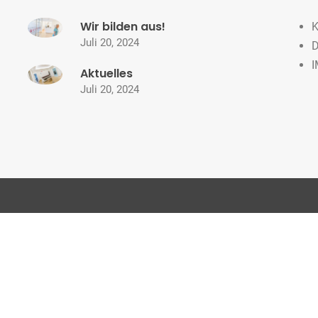
Wir bilden aus!
Juli 20, 2024
Aktuelles
Juli 20, 2024