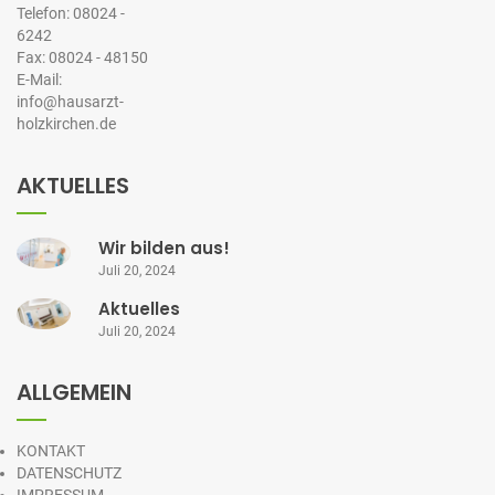
Telefon: 08024 -
6242
Fax: 08024 - 48150
E-Mail:
info@hausarzt-
holzkirchen.de
AKTUELLES
Wir bilden aus!
Juli 20, 2024
Aktuelles
Juli 20, 2024
ALLGEMEIN
KONTAKT
DATENSCHUTZ
IMPRESSUM