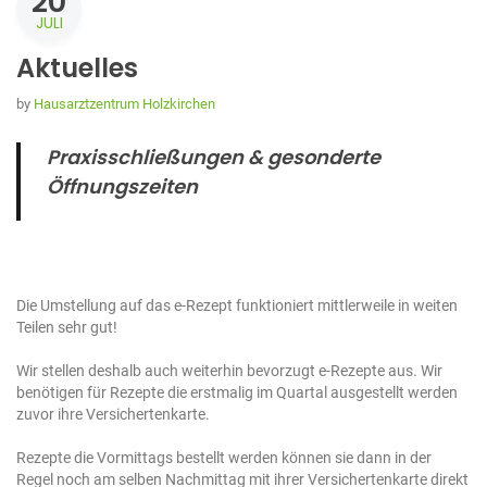
20
JULI
Aktuelles
by
Hausarztzentrum Holzkirchen
Praxisschließungen & gesonderte
Öffnungszeiten
Die Umstellung auf das e-Rezept funktioniert mittlerweile in weiten
Teilen sehr gut!
Wir stellen deshalb auch weiterhin bevorzugt e-Rezepte aus. Wir
benötigen für Rezepte die erstmalig im Quartal ausgestellt werden
zuvor ihre Versichertenkarte.
Rezepte die Vormittags bestellt werden können sie dann in der
Regel noch am selben Nachmittag mit ihrer Versichertenkarte direkt