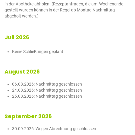
in der Apotheke abholen. (Rezeptanfragen, die am Wochenende
gestellt wurden können in der Regel ab Montag Nachmittag
abgeholt werden.)
Juli 2026
Keine Schließungen geplant
August 2026
06.08.2026: Nachmittag geschlossen
24.08.2026: Nachmittag geschlossen
25.08.2026: Nachmittag geschlossen
September 2026
30.09.2026: Wegen Abrechnung geschlossen