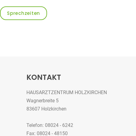
Sprechzeiten
KONTAKT
HAUSARZTZENTRUM HOLZKIRCHEN
Wagnerbreite 5
83607 Holzkirchen
Telefon: 08024 - 6242
Fax: 08024 - 48150