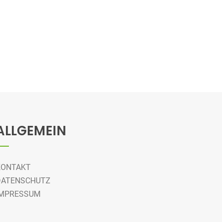
ALLGEMEIN
KONTAKT
DATENSCHUTZ
IMPRESSUM