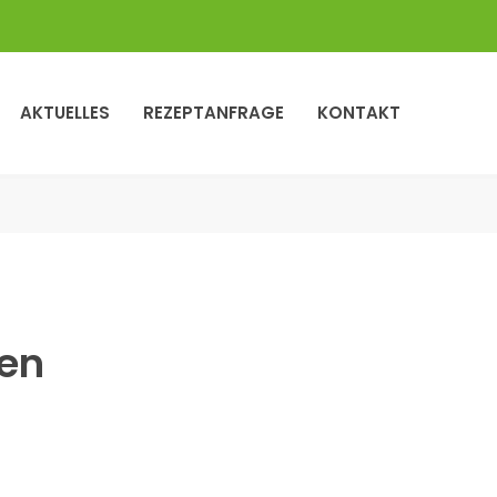
AKTUELLES
REZEPTANFRAGE
KONTAKT
ten