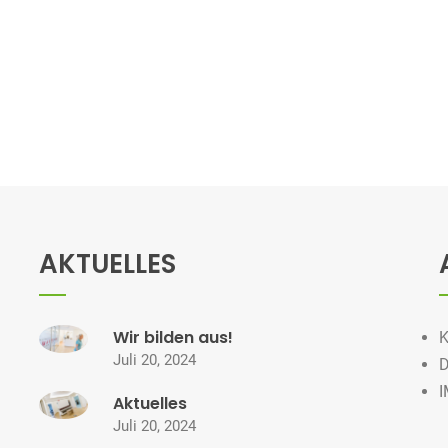
AKTUELLES
Wir bilden aus!
Juli 20, 2024
Aktuelles
Juli 20, 2024